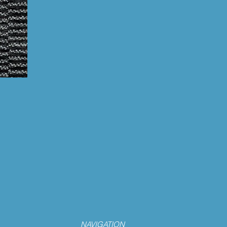
NAVIGATION