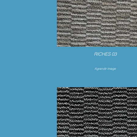
RICHES 03
Agrandir image