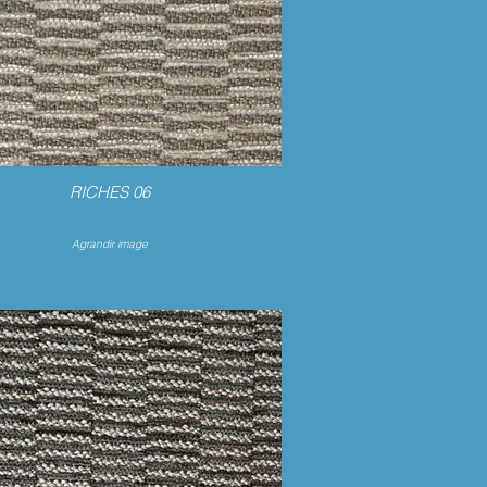
RICHES 06
Agrandir image