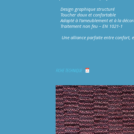
Design graphique structuré
Toucher doux et confortable
Adapté à l’ameublement et à la décor
Traitement non feu – EN 1021-1
Une alliance parfaite entre confort, es
FICHE TECHNIQUE