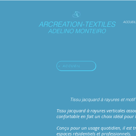
ARCREATION-TEXTILES
ACCUEIL
ADELINO MONTEIRO
< ACCUEIL
Tissu jacquard à rayures et motif 
Tissu jacquard à rayures verticales asso
confortable en fait un choix idéal pour
Conçu pour un usage quotidien, il est tr
espaces résidentiels et professionnels.