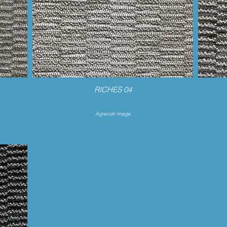
RICHES 04
Agrandir image