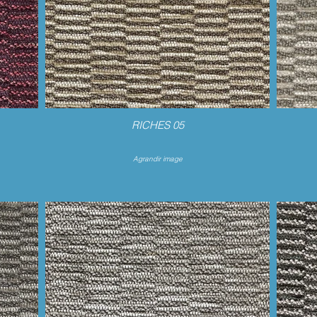
RICHES 05
Agrandir image