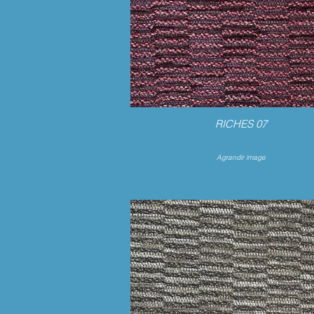
RICHES 07
Agrandir image