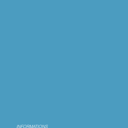
INFORMATIONS