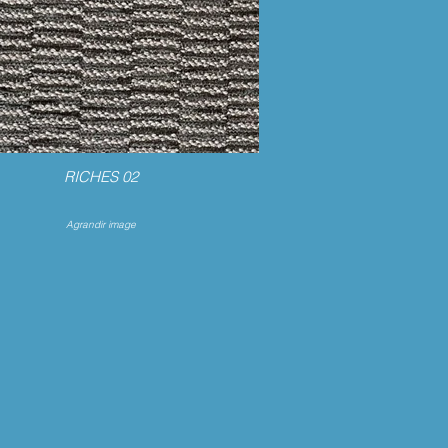
RICHES 02
Agrandir image