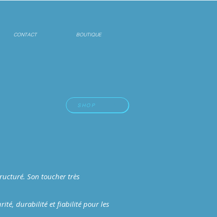
CONTACT
BOUTIQUE
SHOP
tructuré. Son toucher très
é, durabilité et fiabilité pour les