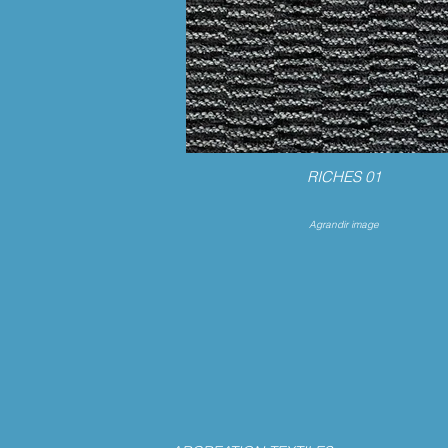
RICHES 01
Agrandir image