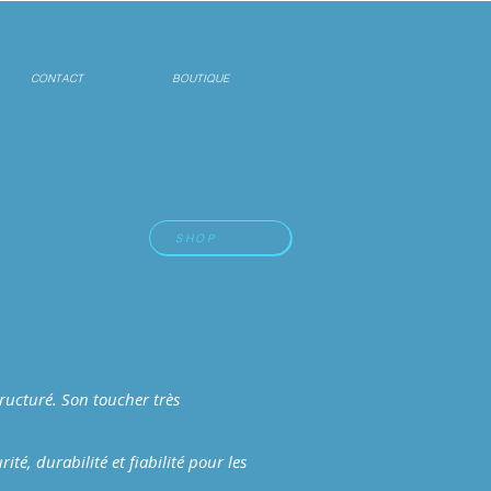
CONTACT
BOUTIQUE
SHOP
tructuré. Son toucher très
é, durabilité et fiabilité pour les