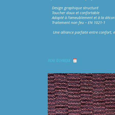
Design graphique structuré
Toucher doux et confortable
Adapté à l’ameublement et à la décor
Traitement non feu – EN 1021-1
Une alliance parfaite entre confort, es
FICHE TECHNIQUE