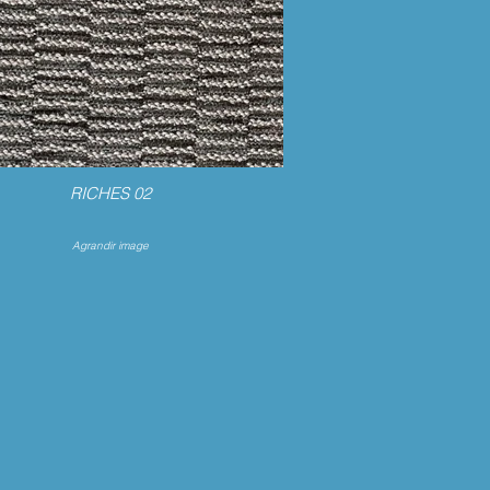
RICHES 02
Agrandir image