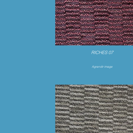
RICHES 07
Agrandir image