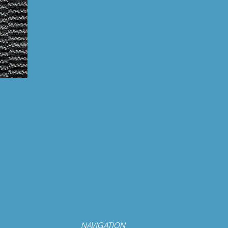
NAVIGATION