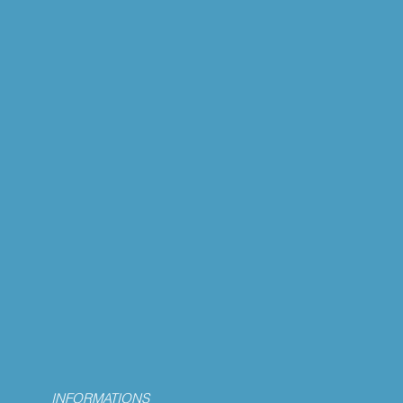
INFORMATIONS