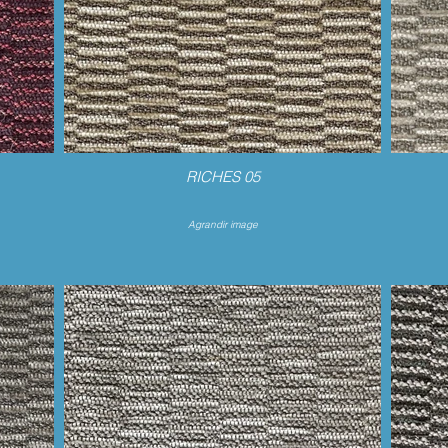
RICHES 05
Agrandir image