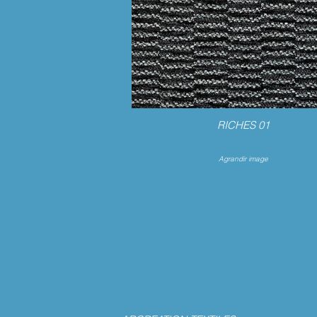
RICHES 01
Agrandir image