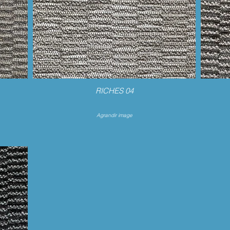
RICHES 04
Agrandir image