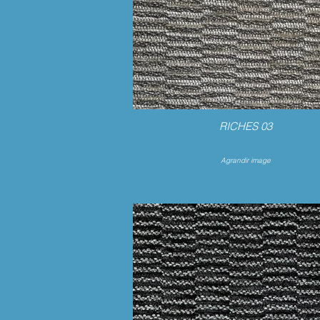
RICHES 03
Agrandir image