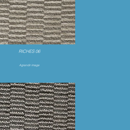
RICHES 06
Agrandir image