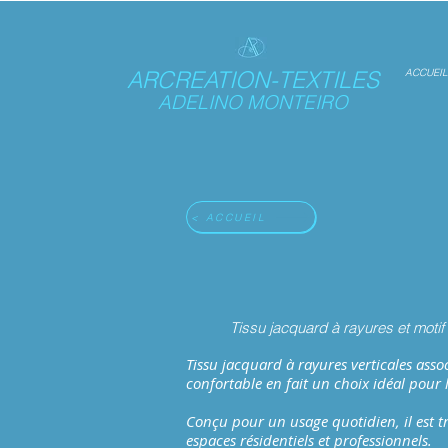
ARCREATION-TEXTILES
ACCUEIL
ADELINO MONTEIRO
< ACCUEIL
Tissu jacquard à rayures et motif 
Tissu jacquard à rayures verticales asso
confortable en fait un choix idéal pour
Conçu pour un usage quotidien, il est tr
espaces résidentiels et professionnels.